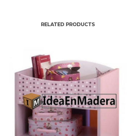
RELATED PRODUCTS