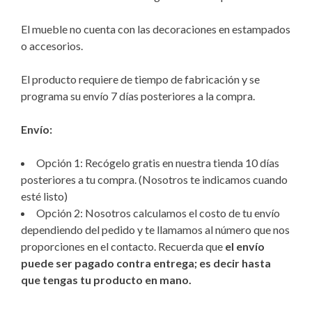
El mueble no cuenta con las decoraciones en estampados
o accesorios.
El producto requiere de tiempo de fabricación y se
programa su envío 7 días posteriores a la compra.
Envío:
Opción 1: Recógelo gratis en nuestra tienda 10 días
posteriores a tu compra. (Nosotros te indicamos cuando
esté listo)
Opción 2: Nosotros calculamos el costo de tu envío
dependiendo del pedido y te llamamos al número que nos
proporciones en el contacto. Recuerda que
el envío
puede ser pagado contra entrega; es decir hasta
que tengas tu producto en mano.