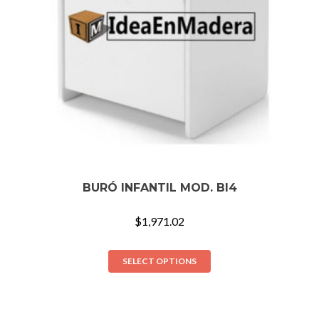
BURÓ INFANTIL MOD. BI4
$
1,971.02
SELECT OPTIONS