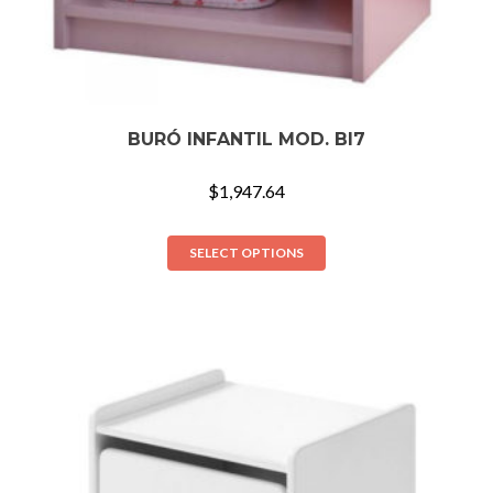
BURÓ INFANTIL MOD. BI7
$
1,947.64
SELECT OPTIONS