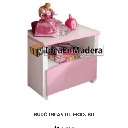
BURÓ INFANTIL MOD. BI1