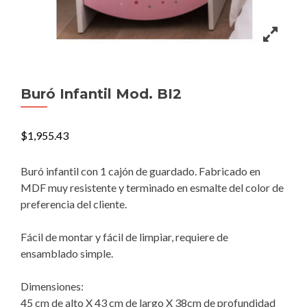
Buró Infantil Mod. BI2
$
1,955.43
Buró infantil con 1 cajón de guardado. Fabricado en
MDF muy resistente y terminado en esmalte del color de
preferencia del cliente.
Fácil de montar y fácil de limpiar, requiere de
ensamblado simple.
Dimensiones:
45 cm de alto X 43 cm de largo X 38cm de profundidad