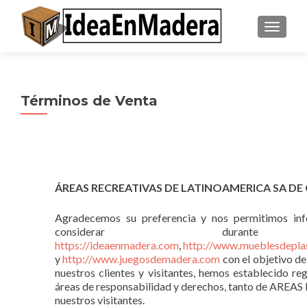
CAMBI
Términos de Venta
ÁREAS RECREATIVAS DE LATINOAMERICA SA DE
Agradecemos su preferencia y nos permitimos inf
considerar dur
https://ideaenmadera.com
,
http://www.mueblesdepla
y
http://www.juegosdemadera.com
con el objetivo de
nuestros clientes y visitantes, hemos establecido reg
áreas de responsabilidad y derechos, tanto de 
nuestros visitantes.