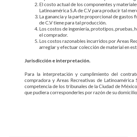
El costo actual de los componentes y material
Latinoamérica S.A de C.V para producir tal mer
La ganancia y la parte proporcional de gastos 
de C.V tiene para tal producción.
Los costos de ingeniería, prototipos, pruebas, 
el comprador.
Los costos razonables incurridos por Areas Rec
arreglar y efectuar colección de material en est
Jurisdicción e interpretación.
Para la interpretación y cumplimiento del contra
compradora y Areas Recreativas de Latinoamérica S.
competencia de los tribunales de la Ciudad de México,
que pudiera corresponderles por razón de su domicilio 