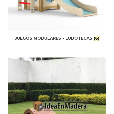
JUEGOS MODULARES - LUDOTECAS
(6)