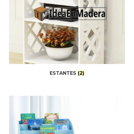
ESTANTES
(2)