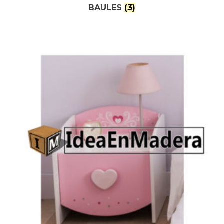
BAULES
(3)