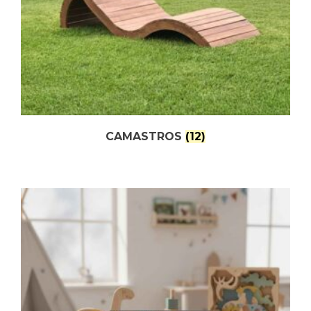
CAMASTROS
(12)