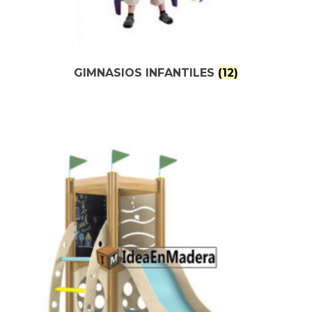
GIMNASIOS INFANTILES
(12)