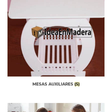
MESAS AUXILIARES
(5)