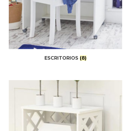
ESCRITORIOS
(8)