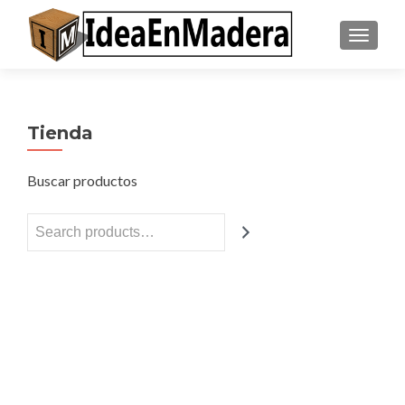
CAMBI
Tienda
Buscar productos