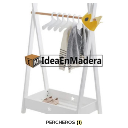
PERCHEROS
(1)