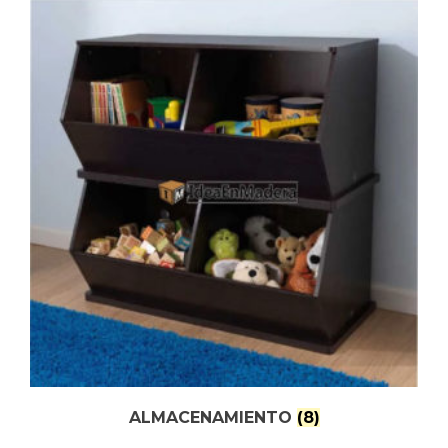
ALMACENAMIENTO
(8)