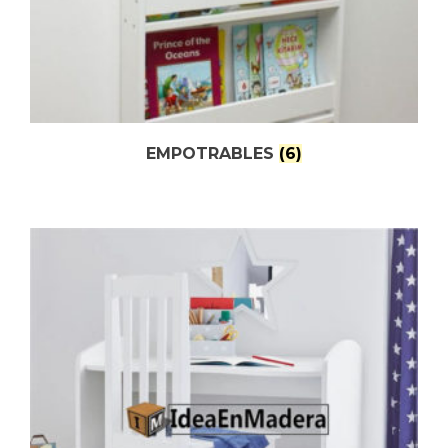
EMPOTRABLES
(6)