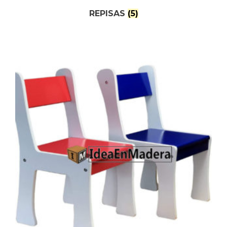
REPISAS
(5)