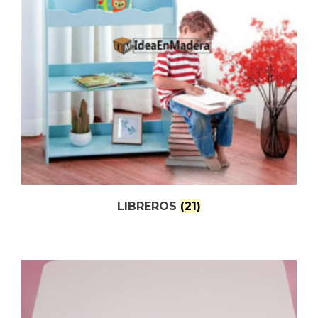
LIBREROS
(21)