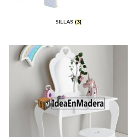
SILLAS
(3)