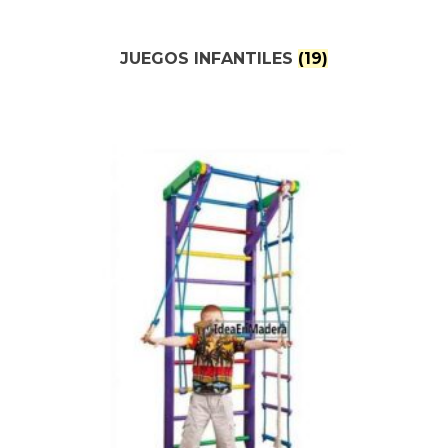
JUEGOS INFANTILES
(19)