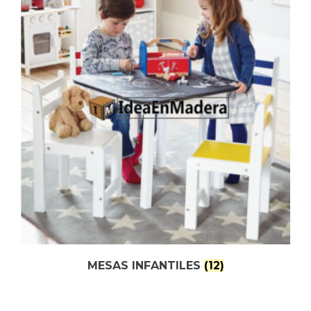
MESAS INFANTILES
(12)