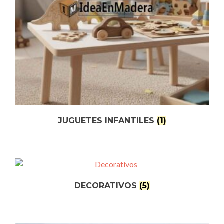
JUGUETES INFANTILES
(1)
DECORATIVOS
(5)