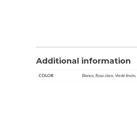
Additional information
COLOR
Blanco, Rosa claro, Verde limón, 