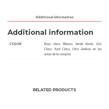
quantity
Additional information
Additional information
COLOR
Rosa claro, Blanco, Verde limón, Gris
Claro, Azul Claro, Otro (indicar en las
notas de la compra)
RELATED PRODUCTS