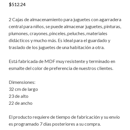
$
512.24
2 Cajas de almacenamiento para juguetes con agarradera
central para niños, se puede almacenar juguetes, pinturas,
plumones, crayones, pinceles, peluches, materiales
didácticos y mucho más. Es ideal para el guardado y
traslado de los juguetes de una habitación a otra.
Está fabricada de MDF muy resistente y terminado en
esmalte del color de preferencia de nuestros clientes.
Dimensiones:
32 cm de largo
23 de alto
22 de ancho
El producto requiere de tiempo de fabricación y su envío
es programado 7 días posteriores a su compra.