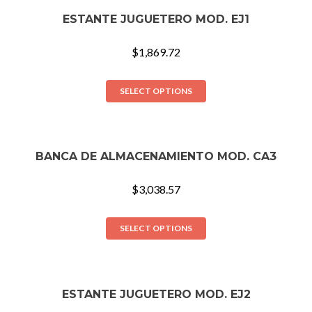
ESTANTE JUGUETERO MOD. EJ1
$
1,869.72
SELECT OPTIONS
BANCA DE ALMACENAMIENTO MOD. CA3
$
3,038.57
SELECT OPTIONS
ESTANTE JUGUETERO MOD. EJ2