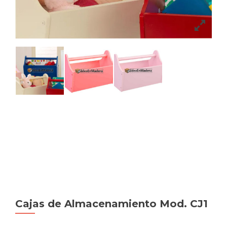
Cajas de Almacenamiento Mod. CJ1