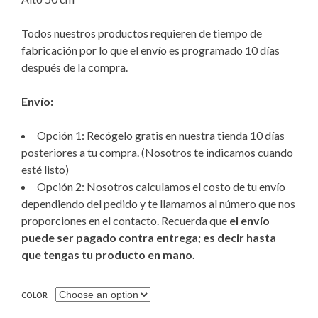
Todos nuestros productos requieren de tiempo de
fabricación por lo que el envío es programado 10 días
después de la compra.
Envío:
Opción 1: Recógelo gratis en nuestra tienda 10 días
posteriores a tu compra. (Nosotros te indicamos cuando
esté listo)
Opción 2: Nosotros calculamos el costo de tu envío
dependiendo del pedido y te llamamos al número que nos
proporciones en el contacto. Recuerda que
el envío
puede ser pagado contra entrega; es decir hasta
que tengas tu producto en mano.
COLOR