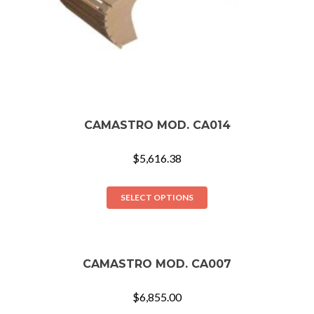
CAMASTRO MOD. CA014
$
5,616.38
SELECT OPTIONS
CAMASTRO MOD. CA007
$
6,855.00