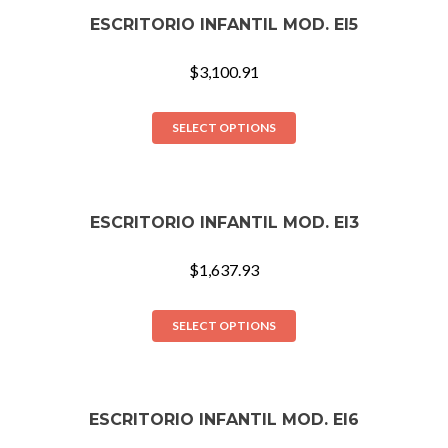
ESCRITORIO INFANTIL MOD. EI5
$
3,100.91
SELECT OPTIONS
ESCRITORIO INFANTIL MOD. EI3
$
1,637.93
SELECT OPTIONS
ESCRITORIO INFANTIL MOD. EI6