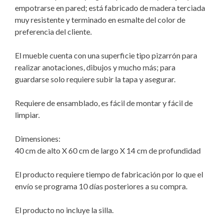
empotrarse en pared; está fabricado de madera terciada
muy resistente y terminado en esmalte del color de
preferencia del cliente.
El mueble cuenta con una superficie tipo pizarrón para
realizar anotaciones, dibujos y mucho más; para
guardarse solo requiere subir la tapa y asegurar.
Requiere de ensamblado, es fácil de montar y fácil de
limpiar.
Dimensiones:
40 cm de alto X 60 cm de largo X 14 cm de profundidad
El producto requiere tiempo de fabricación por lo que el
envío se programa 10 días posteriores a su compra.
El producto no incluye la silla.