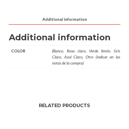
quantity
Additional information
Additional information
COLOR
Blanco, Rosa claro, Verde limón, Gris
Claro, Azul Claro, Otro (indicar en las
notas de la compra)
RELATED PRODUCTS