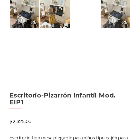
Escritorio-Pizarrón Infantil Mod.
EIP1
$
2,325.00
Escritorio tipo mesa plegable para niños tipo cajón para