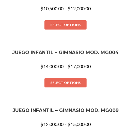
$
10,500.00
–
$
12,000.00
SELECT OPTIONS
JUEGO INFANTIL – GIMNASIO MOD. MG004
$
14,000.00
–
$
17,000.00
SELECT OPTIONS
JUEGO INFANTIL – GIMNASIO MOD. MG009
$
12,000.00
–
$
15,000.00