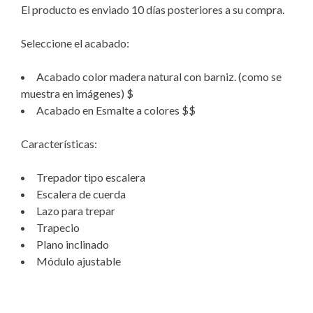
El producto es enviado 10 días posteriores a su compra.
Seleccione el acabado:
Acabado color madera natural con barniz. (como se
muestra en imágenes) $
Acabado en Esmalte a colores $$
Características:
Trepador tipo escalera
Escalera de cuerda
Lazo para trepar
Trapecio
Plano inclinado
Módulo ajustable