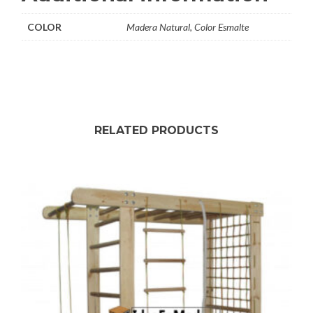
COLOR
Madera Natural, Color Esmalte
RELATED PRODUCTS