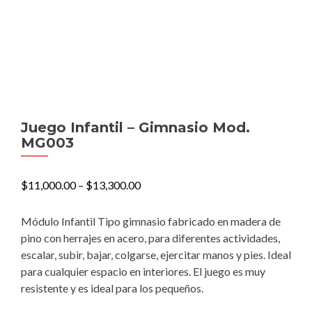
Juego Infantil – Gimnasio Mod.
MG003
$
11,000.00
–
$
13,300.00
Módulo Infantil Tipo gimnasio fabricado en madera de
pino con herrajes en acero, para diferentes actividades,
escalar, subir, bajar, colgarse, ejercitar manos y pies. Ideal
para cualquier espacio en interiores. El juego es muy
resistente y es ideal para los pequeños.