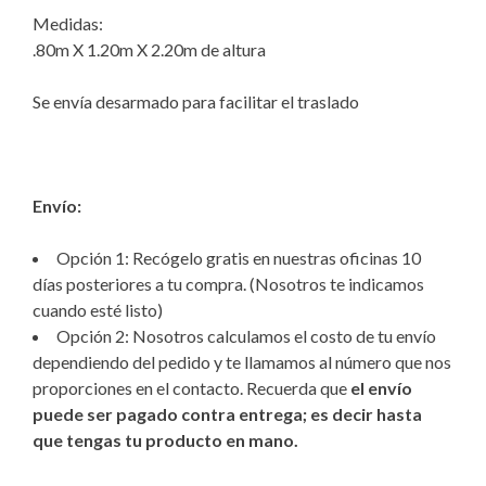
Medidas:
.80m X 1.20m X 2.20m de altura
Se envía desarmado para facilitar el traslado
Envío:
Opción 1: Recógelo gratis en nuestras oficinas 10
días posteriores a tu compra. (Nosotros te indicamos
cuando esté listo)
Opción 2: Nosotros calculamos el costo de tu envío
dependiendo del pedido y te llamamos al número que nos
proporciones en el contacto. Recuerda que
el envío
puede ser pagado contra entrega; es decir hasta
que tengas tu producto en mano.