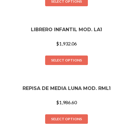
SELECT OPTIONS
LIBRERO INFANTIL MOD. LA1
$
1,932.06
SELECT OPTIONS
REPISA DE MEDIA LUNA MOD. RML1
$
1,986.60
SELECT OPTIONS