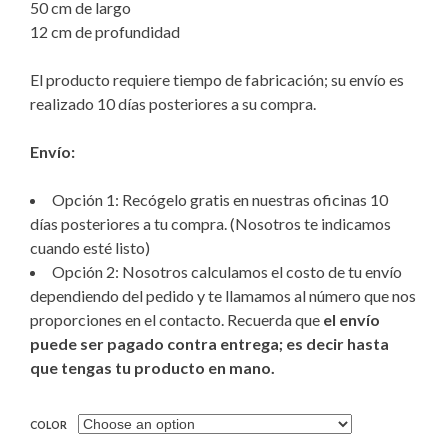
50 cm de largo
12 cm de profundidad
El producto requiere tiempo de fabricación; su envío es
realizado 10 días posteriores a su compra.
Envío:
Opción 1: Recógelo gratis en nuestras oficinas 10
días posteriores a tu compra. (Nosotros te indicamos
cuando esté listo)
Opción 2: Nosotros calculamos el costo de tu envío
dependiendo del pedido y te llamamos al número que nos
proporciones en el contacto. Recuerda que
el envío
puede ser pagado contra entrega; es decir hasta
que tengas tu producto en mano.
COLOR