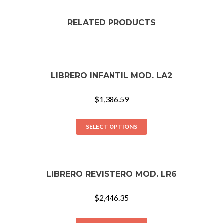
RELATED PRODUCTS
LIBRERO INFANTIL MOD. LA2
$
1,386.59
SELECT OPTIONS
LIBRERO REVISTERO MOD. LR6
$
2,446.35