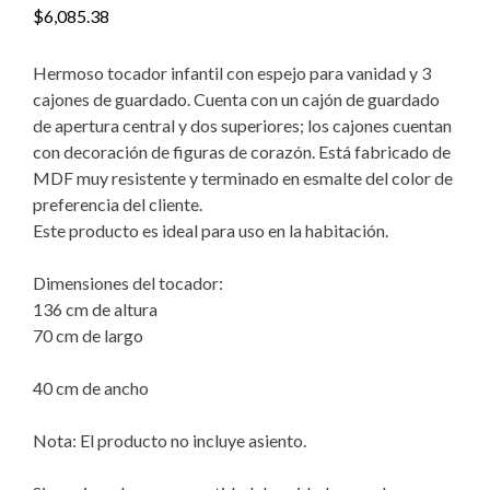
$
6,085.38
Hermoso tocador infantil con espejo para vanidad y 3
cajones de guardado. Cuenta con un cajón de guardado
de apertura central y dos superiores; los cajones cuentan
con decoración de figuras de corazón. Está fabricado de
MDF muy resistente y terminado en esmalte del color de
preferencia del cliente.
Este producto es ideal para uso en la habitación.
Dimensiones del tocador:
136 cm de altura
70 cm de largo
40 cm de ancho
Nota: El producto no incluye asiento.