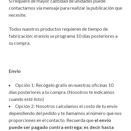
Si requiere de mayor cantidad de unidades puede
contactarnos vía mensaje para realizar la publicación que
necesite.
Todos nuestros productos requieren de tiempo de
fabricación; el envío se programa 10 días posteriores a
su compra.
Envío
Opción 1: Recógelo gratis en nuestras oficinas 10
días posteriores a tu compra. (Nosotros te indicamos
cuando esté listo)
Opción 2: Nosotros calculamos el costo de tu envío
dependiendo del pedido y te llamamos al número que nos
proporciones en el contacto. Recuerda que
el envío
puede ser pagado contra entrega; es decir hasta