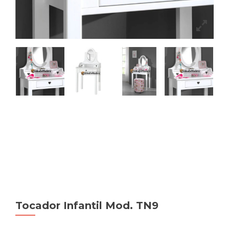
Tocador Infantil Mod. TN9