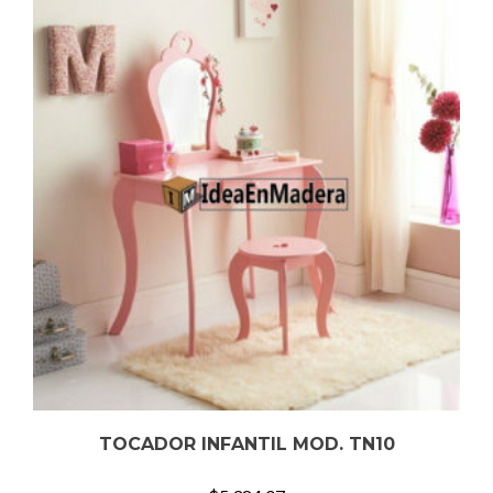
TOCADOR INFANTIL MOD. TN10