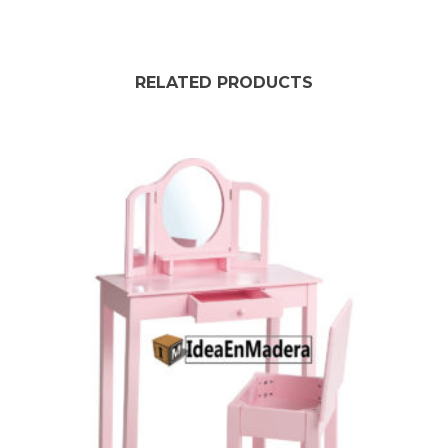
RELATED PRODUCTS