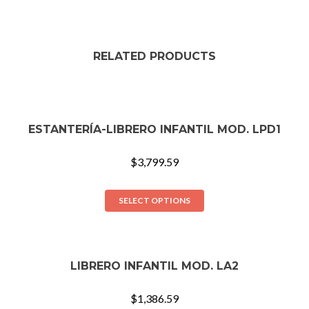
RELATED PRODUCTS
ESTANTERÍA-LIBRERO INFANTIL MOD. LPD1
$
3,799.59
SELECT OPTIONS
LIBRERO INFANTIL MOD. LA2
$
1,386.59