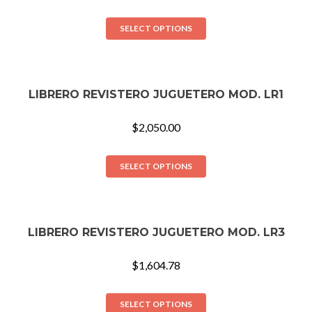
SELECT OPTIONS
LIBRERO REVISTERO JUGUETERO MOD. LR1
$
2,050.00
SELECT OPTIONS
LIBRERO REVISTERO JUGUETERO MOD. LR3
$
1,604.78
SELECT OPTIONS