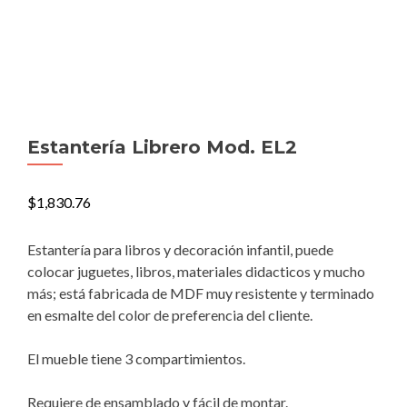
Estantería Librero Mod. EL2
$
1,830.76
Estantería para libros y decoración infantil, puede
colocar juguetes, libros, materiales didacticos y mucho
más; está fabricada de MDF muy resistente y terminado
en esmalte del color de preferencia del cliente.
El mueble tiene 3 compartimientos.
Requiere de ensamblado y fácil de montar.