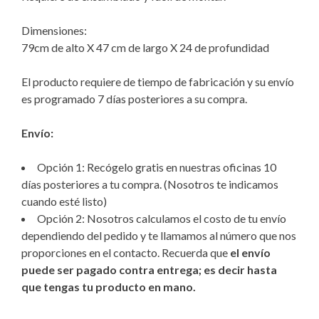
Dimensiones:
79cm de alto X 47 cm de largo X 24 de profundidad
El producto requiere de tiempo de fabricación y su envío
es programado 7 días posteriores a su compra.
Envío:
Opción 1: Recógelo gratis en nuestras oficinas 10
días posteriores a tu compra. (Nosotros te indicamos
cuando esté listo)
Opción 2: Nosotros calculamos el costo de tu envío
dependiendo del pedido y te llamamos al número que nos
proporciones en el contacto. Recuerda que
el envío
puede ser pagado contra entrega; es decir hasta
que tengas tu producto en mano.