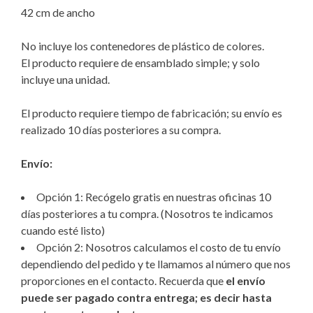
42 cm de ancho
No incluye los contenedores de plástico de colores.
El producto requiere de ensamblado simple; y solo
incluye una unidad.
El producto requiere tiempo de fabricación; su envío es
realizado 10 días posteriores a su compra.
Envío:
Opción 1: Recógelo gratis en nuestras oficinas 10
días posteriores a tu compra. (Nosotros te indicamos
cuando esté listo)
Opción 2: Nosotros calculamos el costo de tu envío
dependiendo del pedido y te llamamos al número que nos
proporciones en el contacto. Recuerda que
el envío
puede ser pagado contra entrega; es decir hasta