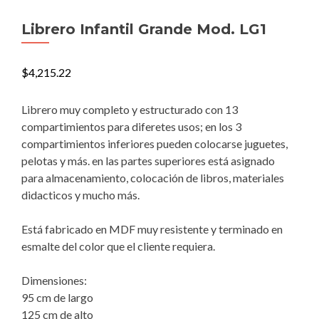
Librero Infantil Grande Mod. LG1
$
4,215.22
Librero muy completo y estructurado con 13
compartimientos para diferetes usos; en los 3
compartimientos inferiores pueden colocarse juguetes,
pelotas y más. en las partes superiores está asignado
para almacenamiento, colocación de libros, materiales
didacticos y mucho más.
Está fabricado en MDF muy resistente y terminado en
esmalte del color que el cliente requiera.
Dimensiones:
95 cm de largo
125 cm de alto