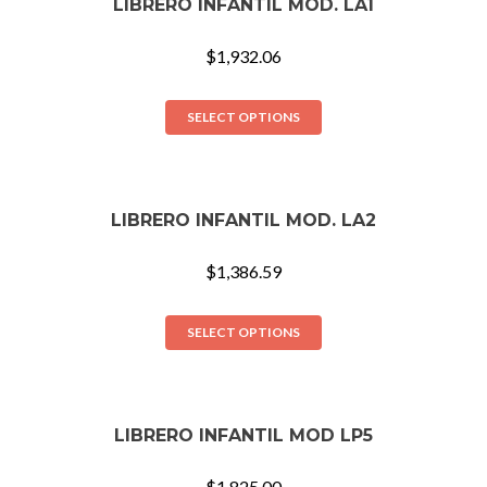
LIBRERO INFANTIL MOD. LA1
$
1,932.06
SELECT OPTIONS
LIBRERO INFANTIL MOD. LA2
$
1,386.59
SELECT OPTIONS
LIBRERO INFANTIL MOD LP5
$
1,825.00