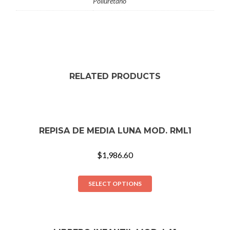
Poliuretano
RELATED PRODUCTS
REPISA DE MEDIA LUNA MOD. RML1
$
1,986.60
SELECT OPTIONS