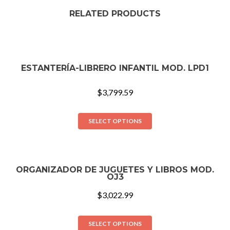
RELATED PRODUCTS
ESTANTERÍA-LIBRERO INFANTIL MOD. LPD1
$
3,799.59
SELECT OPTIONS
ORGANIZADOR DE JUGUETES Y LIBROS MOD.
OJ3
$
3,022.99
SELECT OPTIONS