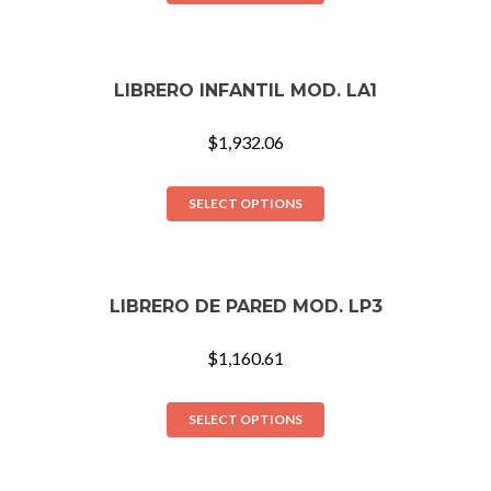
LIBRERO INFANTIL MOD. LA1
$
1,932.06
SELECT OPTIONS
LIBRERO DE PARED MOD. LP3
$
1,160.61
SELECT OPTIONS