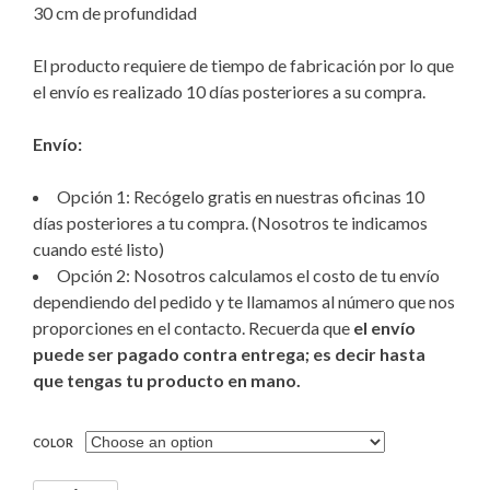
30 cm de profundidad
El producto requiere de tiempo de fabricación por lo que
el envío es realizado 10 días posteriores a su compra.
Envío:
Opción 1: Recógelo gratis en nuestras oficinas 10
días posteriores a tu compra. (Nosotros te indicamos
cuando esté listo)
Opción 2: Nosotros calculamos el costo de tu envío
dependiendo del pedido y te llamamos al número que nos
proporciones en el contacto. Recuerda que
el envío
puede ser pagado contra entrega; es decir hasta
que tengas tu producto en mano.
COLOR